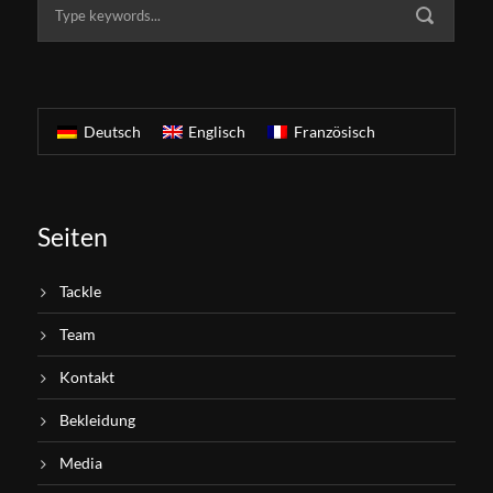
Deutsch
Englisch
Französisch
Seiten
Tackle
Team
Kontakt
Bekleidung
Media