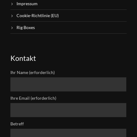
Impressum
Cookie-Richtlinie (EU)
Rig Boxes
Kontakt
Ihr Name (erforderlich)
Ihre Email (erforderlich)
Betreff