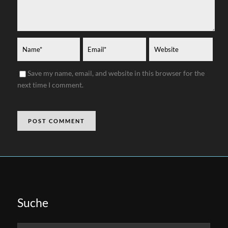
Save my name, email, and website in this browser for the
next time I comment.
Suche