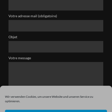
Votre adresse mail (obligatoire)
Objet
Votre message
Wir verwenden Cookies, um unsere Website und unseren Service zu
optimieren.