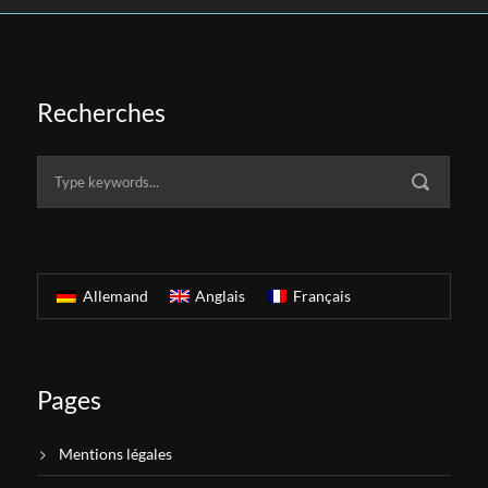
Recherches
Allemand
Anglais
Français
Pages
Mentions légales