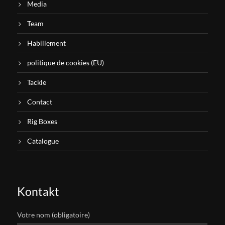
Media
Team
Habillement
politique de cookies (EU)
Tackle
Contact
Rig Boxes
Catalogue
Kontakt
Votre nom (obligatoire)