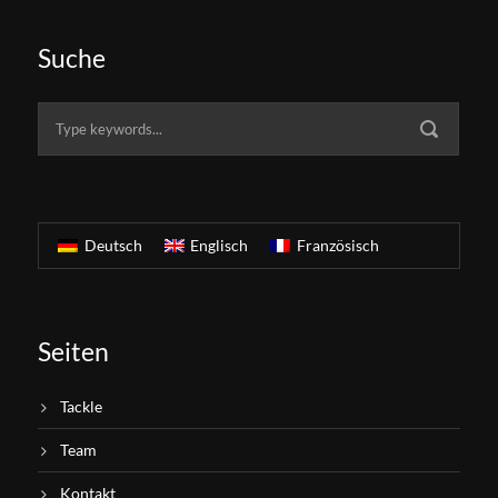
Suche
Deutsch
Englisch
Französisch
Seiten
Tackle
Team
Kontakt