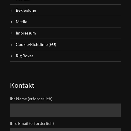
Bekleidung
Media
Impressum
Cookie-Richtlinie (EU)
Rig Boxes
Kontakt
Ihr Name (erforderlich)
Ihre Email (erforderlich)