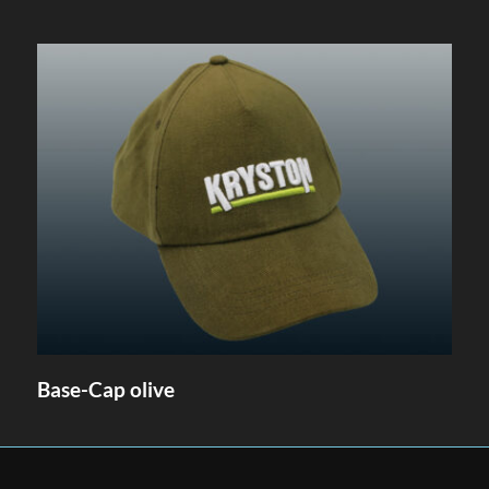
Base-Cap olive