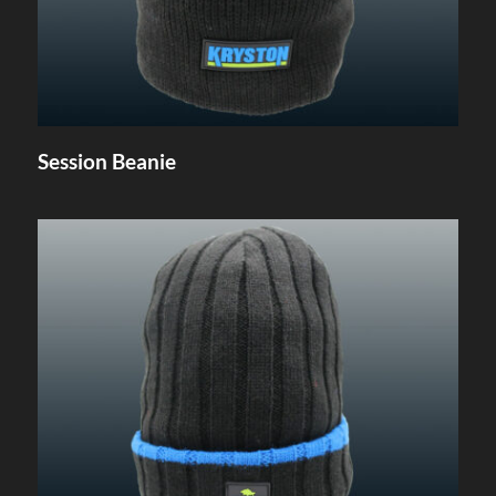
Session Beanie