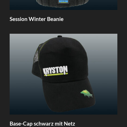
Session Winter Beanie
Base-Cap schwarz mit Netz