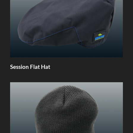
Session Flat Hat