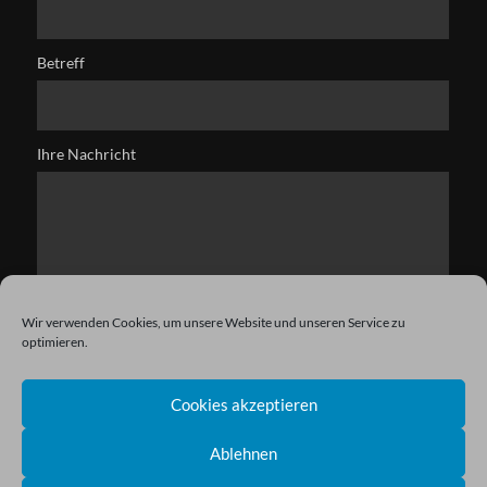
Betreff
Ihre Nachricht
Wir verwenden Cookies, um unsere Website und unseren Service zu
optimieren.
Cookies akzeptieren
Ablehnen