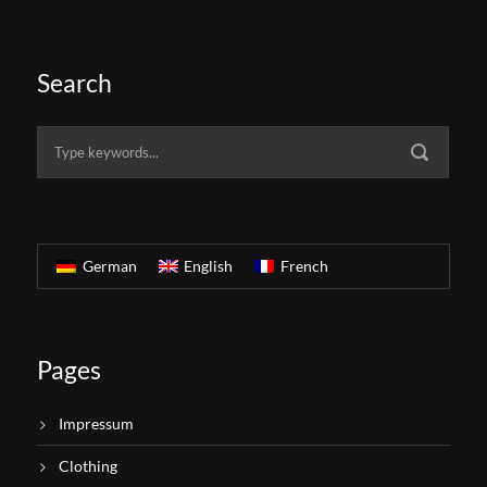
Search
German
English
French
Pages
Impressum
Clothing