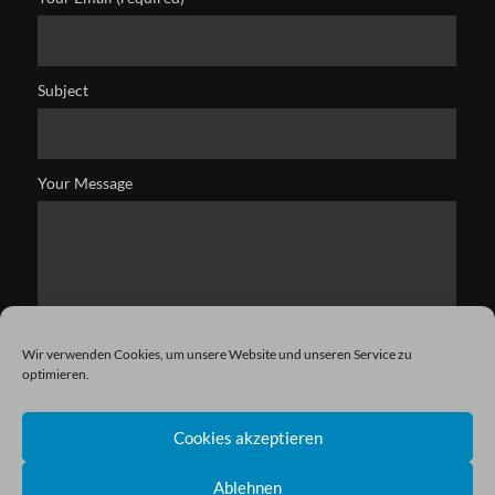
Subject
Your Message
Wir verwenden Cookies, um unsere Website und unseren Service zu
optimieren.
Cookies akzeptieren
Ablehnen